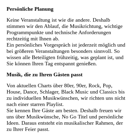
Persönliche Planung
Keine Veranstaltung ist wie die andere. Deshalb
stimmen wir den Ablauf, die Musikrichtung, wichtige
Programmpunkte und technische Anforderungen
rechtzeitig mit Ihnen ab.
Ein persönliches Vorgespräch ist jederzeit möglich und
bei größeren Veranstaltungen besonders sinnvoll. So
wissen alle Beteiligten frühzeitig, was geplant ist, und
Sie können Ihren Tag entspannt genießen.
Musik, die zu Ihren Gästen passt
Von aktuellen Charts über 80er, 90er, Rock, Pop,
House, Dance, Schlager, Black Music und Classics bis
zu individuellen Musikwünschen, wir richten uns nicht
nach einer starren Playlist.
Sie kennen Ihre Gäste am besten. Deshalb freuen wir
uns über Musikwünsche, No Go Titel und persönliche
Ideen. Daraus entsteht ein musikalischer Rahmen, der
zu Ihrer Feier passt.