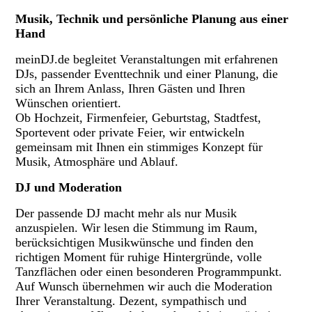
Musik, Technik und persönliche Planung aus einer
Hand
meinDJ.de begleitet Veranstaltungen mit erfahrenen
DJs, passender Eventtechnik und einer Planung, die
sich an Ihrem Anlass, Ihren Gästen und Ihren
Wünschen orientiert.
Ob Hochzeit, Firmenfeier, Geburtstag, Stadtfest,
Sportevent oder private Feier, wir entwickeln
gemeinsam mit Ihnen ein stimmiges Konzept für
Musik, Atmosphäre und Ablauf.
DJ und Moderation
Der passende DJ macht mehr als nur Musik
anzuspielen. Wir lesen die Stimmung im Raum,
berücksichtigen Musikwünsche und finden den
richtigen Moment für ruhige Hintergründe, volle
Tanzflächen oder einen besonderen Programmpunkt.
Auf Wunsch übernehmen wir auch die Moderation
Ihrer Veranstaltung. Dezent, sympathisch und