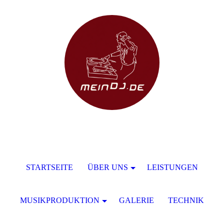
STARTSEITE
ÜBER UNS
LEISTUNGEN
MUSIKPRODUKTION
GALERIE
TECHNIK