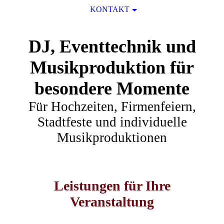
KONTAKT
DJ, Eventtechnik und
Musikproduktion für
besondere Momente
Für Hochzeiten, Firmenfeiern,
Sta
dtfeste und individuelle
Musikproduktionen
Leistungen für Ihre
Veranstaltung