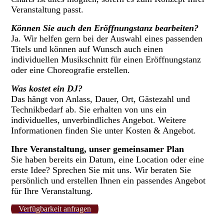
Veranstaltung passt.
Können Sie auch den Eröffnungstanz bearbeiten?
Ja. Wir helfen gern bei der Auswahl eines passenden
Titels und können auf Wunsch auch einen
individuellen Musikschnitt für einen Eröffnungstanz
oder eine Choreografie erstellen.
Was kostet ein DJ?
Das hängt von Anlass, Dauer, Ort, Gästezahl und
Technikbedarf ab. Sie erhalten von uns ein
individuelles, unverbindliches Angebot. Weitere
Informationen finden Sie unter Kosten & Angebot.
Ihre Veranstaltung, unser gemeinsamer Plan
Sie haben bereits ein Datum, eine Location oder eine
erste Idee? Sprechen Sie mit uns. Wir beraten Sie
persönlich und erstellen Ihnen ein passendes Angebot
für Ihre Veranstaltung.
Verfügbarkeit anfragen