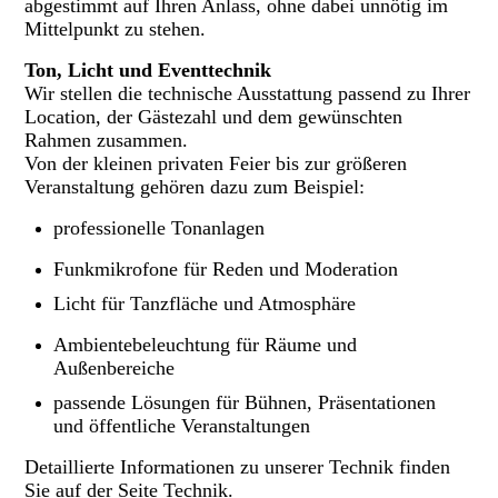
abgestimmt auf Ihren Anlass, ohne dabei unnötig im
Mittelpunkt zu stehen.
Ton, Licht und Eventtechnik
Wir stellen die technische Ausstattung passend zu Ihrer
Location, der Gästezahl und dem gewünschten
Rahmen zusammen.
Von der kleinen privaten Feier bis zur größeren
Veranstaltung gehören dazu zum Beispiel:
professionelle Tonanlagen
Funkmikrofone für Reden und Moderation
Licht für Tanzfläche und Atmosphäre
Ambientebeleuchtung für Räume und
Außenbereiche
passende Lösungen für Bühnen, Präsentationen
und öffentliche Veranstaltungen
Detaillierte Informationen zu unserer Technik finden
Sie auf der Seite Technik.