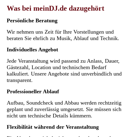
Was bei meinDJ.de dazugehört
Persönliche Beratung
Wir nehmen uns Zeit für Ihre Vorstellungen und
beraten Sie ehrlich zu Musik, Ablauf und Technik.
Individuelles Angebot
Jede Veranstaltung wird passend zu Anlass, Dauer,
Gästezahl, Location und technischem Bedarf
kalkuliert. Unsere Angebote sind unverbindlich und
transparent.
Professioneller Ablauf
Aufbau, Soundcheck und Abbau werden rechtzeitig
geplant und zuverlässig umgesetzt. Sie müssen sich
nicht um technische Details kümmern.
Flexibilität während der Veranstaltung